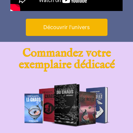
Découvrir l'univers
Commandez votre
exemplaire dédicacé