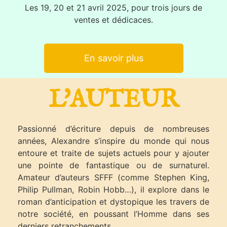
Les 19, 20 et 21 avril 2025, pour trois jours de
ventes et dédicaces.
En savoir plus
L'AUTEUR
Passionné d’écriture depuis de nombreuses
années, Alexandre s’inspire du monde qui nous
entoure et traite de sujets actuels pour y ajouter
une pointe de fantastique ou de surnaturel.
Amateur d’auteurs SFFF (comme Stephen King,
Philip Pullman, Robin Hobb…), il explore dans le
roman d’anticipation et dystopique les travers de
notre société, en poussant l’Homme dans ses
derniers retranchements.