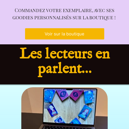
Commandez votre exemplaire, avec ses
goodies personnalisés sur la boutique !
Voir sur la boutique
Les lecteurs en
parlent…