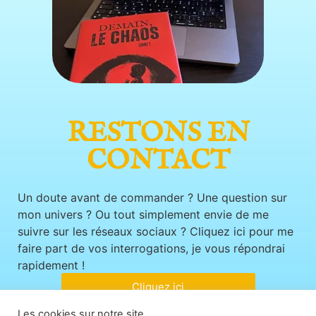
RESTONS EN
CONTACT
Un doute avant de commander ? Une question sur
mon univers ? Ou tout simplement envie de me
suivre sur les réseaux sociaux ? Cliquez ici pour me
faire part de vos interrogations, je vous répondrai
rapidement !
Cliquez ici
Les cookies sur notre site