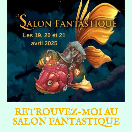
RETROUVEZ-MOI AU
SALON FANTASTIQUE