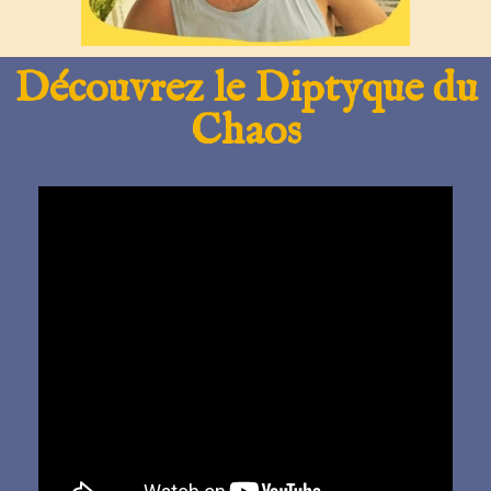
Découvrez le Diptyque du
Chaos