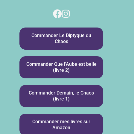
Commander Le Diptyque du
Chaos
Commander Que l'Aube est belle
(livre 2)
Commander Demain, le Chaos
(livre 1)
Commander mes livres sur
Amazon