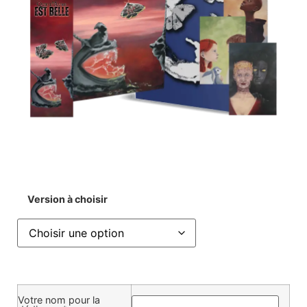
Version à choisir
Votre nom pour la