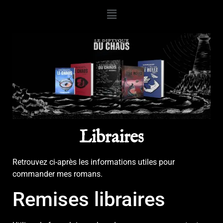
Libraires
Retrouvez ci-après les informations utiles pour
commander mes romans.
Remises libraires