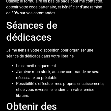
Utilisez le formulaire en bas de page pour me contacter,
obtenir votre code partenaire, et bénéficier d’une remise
de 30% sur vos commandes.
Séances de
dédicaces
Je me tiens à votre disposition pour organiser une
séance de dédicace dans votre librairie.
Le samedi uniquement
J’amène mon stock, aucune commande ne sera
nécessaire au préalable
Possibilité d’effectuer mes propres encaissements,
et de vous reverser le lendemain votre remise
libraire.
Obtenir des