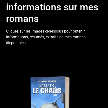
informations sur mes
romans
Cliquez sur les images ci-dessous pour obtenir
informations, résumés, extraits de mes romans
disponibles