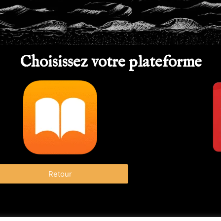
Choisissez votre plateforme
Retour