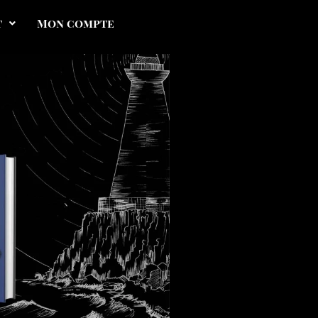
t
Mon compte