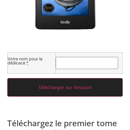
Votre nom pour la
dédicace
*
Télécharger sur Amazon
Téléchargez le premier tome