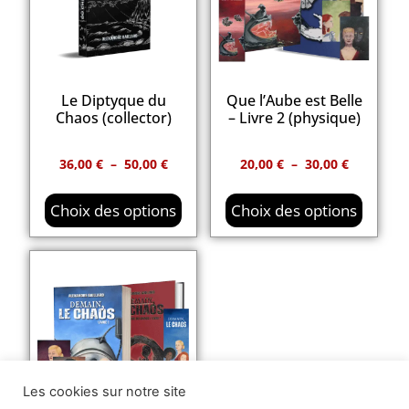
Le Diptyque du
Que l’Aube est Belle
Chaos (collector)
– Livre 2 (physique)
36,00
€
–
50,00
€
20,00
€
–
30,00
€
Choix des options
Choix des options
Les cookies sur notre site