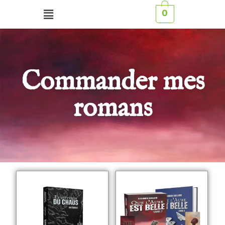
0
Commander mes
romans